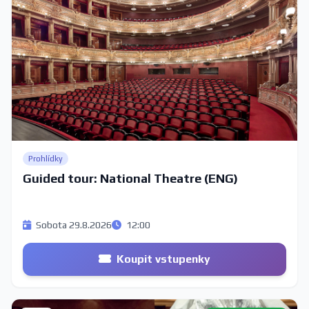
Prohlídky
Guided tour: National Theatre (ENG)
Sobota 29.8.2026
12:00
Koupit vstupenky