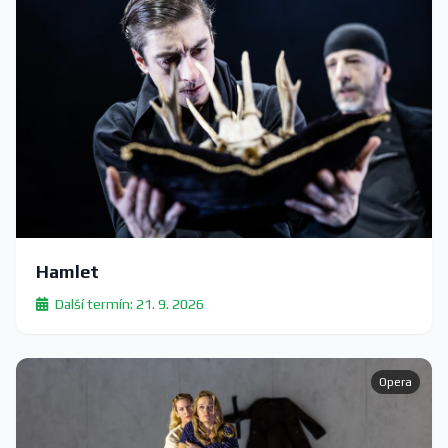
Hamlet
Další termín: 21. 9. 2026
Opera