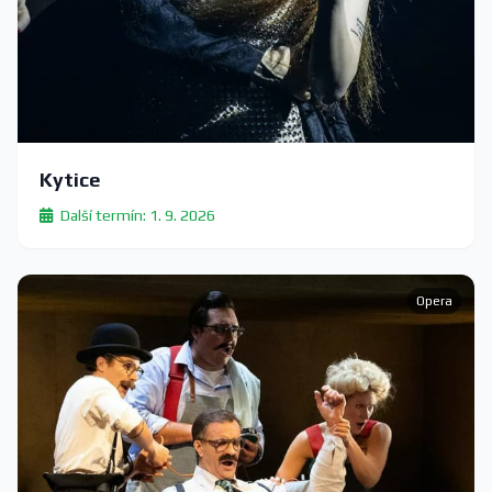
Kytice
Další termín: 1. 9. 2026
Opera