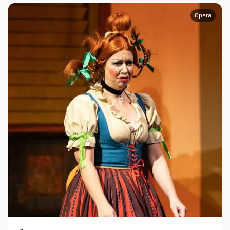
Opera