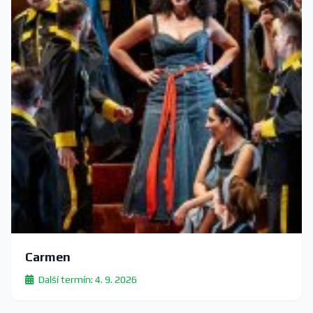
Carmen
Další termín: 4. 9. 2026