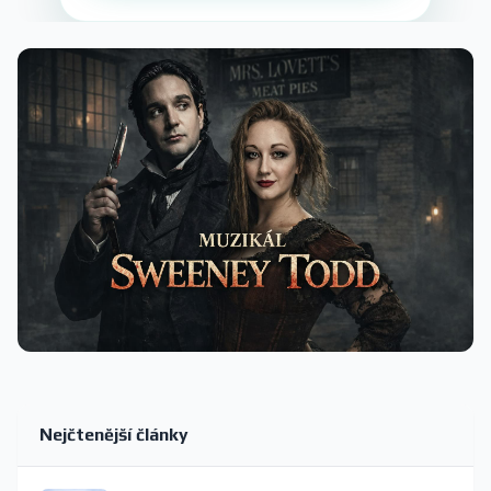
Nejčtenější články