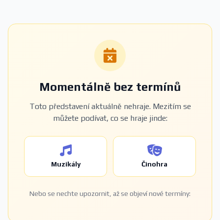
Momentálně bez termínů
Toto představení aktuálně nehraje. Mezitím se
můžete podívat, co se hraje jinde:
Muzikály
Činohra
Nebo se nechte upozornit, až se objeví nové termíny: