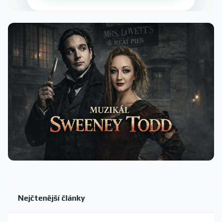
Nejčtenější články