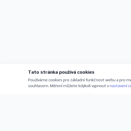
Tato stránka používá cookies
Používáme cookies pro základní funkčnost webu a pro mě
souhlasem. Měření můžete kdykoli vypnout v
nastavení c