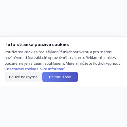
Tato stránka používá cookies
Používáme cookies pro základní funkčnost webu a pro měření
návštěvnosti (na základě oprávněného zájmu). Reklamní cookies
používáme jen s vaším souhlasem. Měření můžete kdykoli vypnout
v
nastavení cookies
.
Více informací
Pouze nezbytné
Přijmout vše