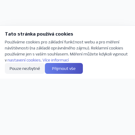
Tato stránka používá cookies
Používáme cookies pro základní funkčnost webu a pro měření
návštěvnosti (na základě oprávněného zájmu). Reklamní cookies
používáme jen s vaším souhlasem. Měření můžete kdykoli vypnout
v
nastavení cookies
.
Více informací
Pouze nezbytné
Přijmout vše