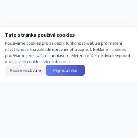
Tato stránka používá cookies
Používáme cookies pro základní funkčnost webu a pro měření
návštěvnosti (na základě oprávněného zájmu). Reklamní cookies
používáme jen s vaším souhlasem. Měření můžete kdykoli vypnout
v
nastavení cookies
.
Více informací
Pouze nezbytné
Přijmout vše