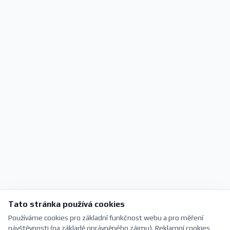
Tato stránka používá cookies
Používáme cookies pro základní funkčnost webu a pro měření
návštěvnosti (na základě oprávněného zájmu). Reklamní cookies