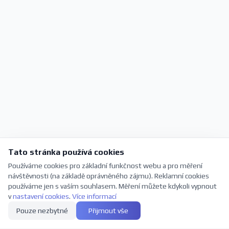
Tato stránka používá cookies
Používáme cookies pro základní funkčnost webu a pro měření
návštěvnosti (na základě oprávněného zájmu). Reklamní cookies
používáme jen s vaším souhlasem. Měření můžete kdykoli vypnout
v
nastavení cookies
.
Více informací
Pouze nezbytné
Přijmout vše