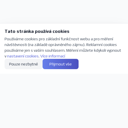
Tato stránka používá cookies
Používáme cookies pro základní funkčnost webu a pro měření
návštěvnosti (na základě oprávněného zájmu). Reklamní cookies
používáme jen s vaším souhlasem. Měření můžete kdykoli vypnout
v
nastavení cookies
.
Více informací
Pouze nezbytné
Přijmout vše