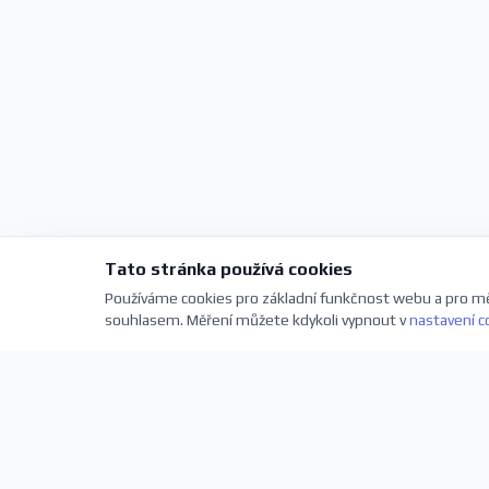
Tato stránka používá cookies
Používáme cookies pro základní funkčnost webu a pro mě
souhlasem. Měření můžete kdykoli vypnout v
nastavení c