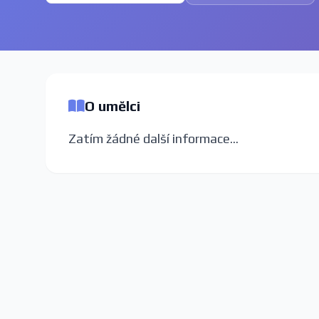
O umělci
Zatím žádné další informace...