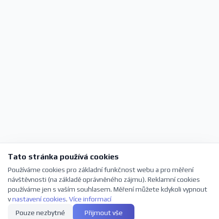
Tato stránka používá cookies
Používáme cookies pro základní funkčnost webu a pro měření
návštěvnosti (na základě oprávněného zájmu). Reklamní cookies
používáme jen s vaším souhlasem. Měření můžete kdykoli vypnout
v
nastavení cookies
.
Více informací
Pouze nezbytné
Přijmout vše