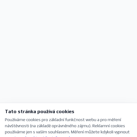
Tato stránka používá cookies
Používáme cookies pro základní funkčnost webu a pro měření
návštěvnosti (na základě oprávněného zájmu). Reklamní cookies
používáme jen s vaším souhlasem. Měření můžete kdykoli vypnout