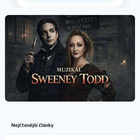
Nejčtenější články