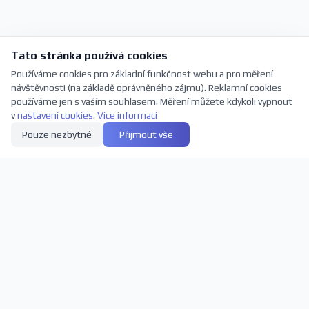
Tato stránka používá cookies
Používáme cookies pro základní funkčnost webu a pro měření
návštěvnosti (na základě oprávněného zájmu). Reklamní cookies
používáme jen s vaším souhlasem. Měření můžete kdykoli vypnout
v
nastavení cookies
.
Více informací
Pouze nezbytné
Přijmout vše