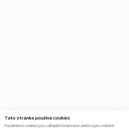
Tato stránka používá cookies
Používáme cookies pro základní funkčnost webu a pro měření