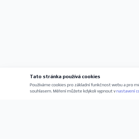
Tato stránka používá cookies
Používáme cookies pro základní funkčnost webu a pro mě
souhlasem. Měření můžete kdykoli vypnout v
nastavení c