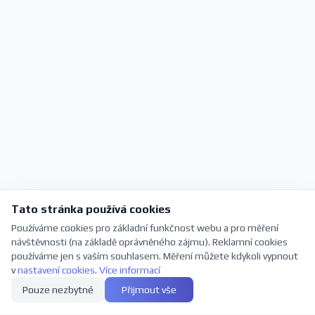
Tato stránka používá cookies
Používáme cookies pro základní funkčnost webu a pro měření
návštěvnosti (na základě oprávněného zájmu). Reklamní cookies
používáme jen s vaším souhlasem. Měření můžete kdykoli vypnout
v
nastavení cookies
.
Více informací
Pouze nezbytné
Přijmout vše