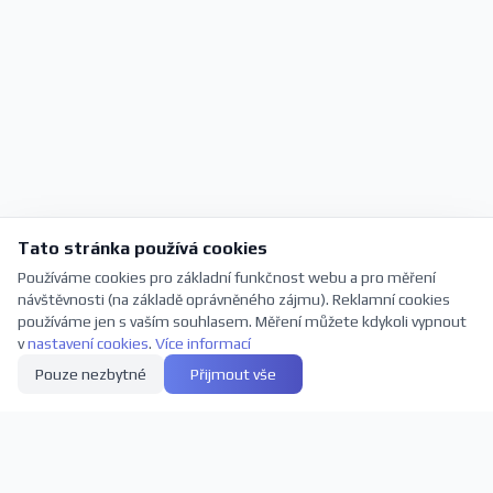
Tato stránka používá cookies
Používáme cookies pro základní funkčnost webu a pro měření
návštěvnosti (na základě oprávněného zájmu). Reklamní cookies
používáme jen s vaším souhlasem. Měření můžete kdykoli vypnout
v
nastavení cookies
.
Více informací
Pouze nezbytné
Přijmout vše