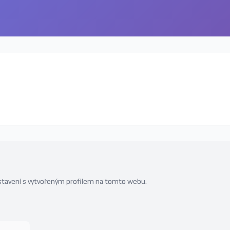
edstavení s vytvořeným profilem na tomto webu.