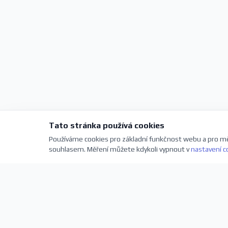
Tato stránka používá cookies
Používáme cookies pro základní funkčnost webu a pro mě
souhlasem. Měření můžete kdykoli vypnout v
nastavení c