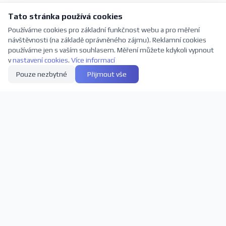
Tato stránka používá cookies
Používáme cookies pro základní funkčnost webu a pro měření
návštěvnosti (na základě oprávněného zájmu). Reklamní cookies
používáme jen s vaším souhlasem. Měření můžete kdykoli vypnout
v
nastavení cookies
.
Více informací
Pouze nezbytné
Přijmout vše