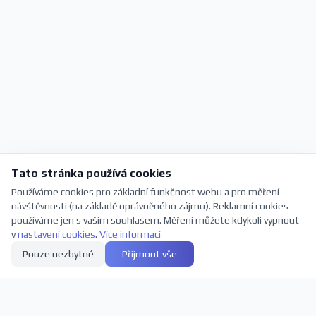
Tato stránka používá cookies
Používáme cookies pro základní funkčnost webu a pro měření
návštěvnosti (na základě oprávněného zájmu). Reklamní cookies
používáme jen s vaším souhlasem. Měření můžete kdykoli vypnout
v
nastavení cookies
.
Více informací
Pouze nezbytné
Přijmout vše