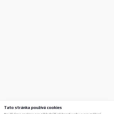
Tato stránka používá cookies