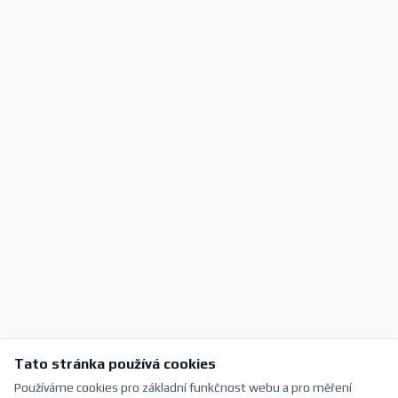
Tato stránka používá cookies
Používáme cookies pro základní funkčnost webu a pro měření