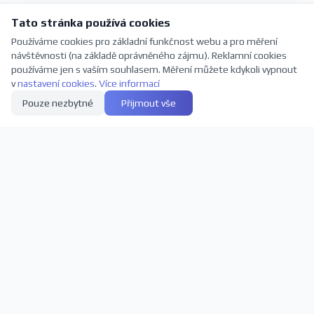
Tato stránka používá cookies
Používáme cookies pro základní funkčnost webu a pro měření
návštěvnosti (na základě oprávněného zájmu). Reklamní cookies
používáme jen s vaším souhlasem. Měření můžete kdykoli vypnout
v
nastavení cookies
.
Více informací
Pouze nezbytné
Přijmout vše