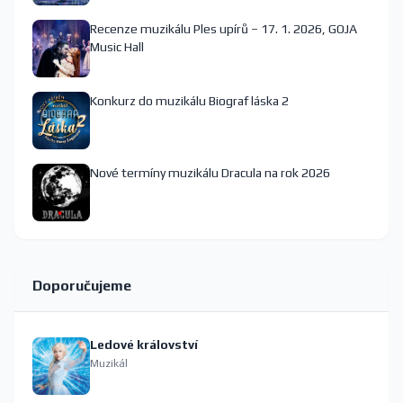
Recenze muzikálu Ples upírů – 17. 1. 2026, GOJA
Music Hall
Konkurz do muzikálu Biograf láska 2
Nové termíny muzikálu Dracula na rok 2026
Doporučujeme
Ledové království
Muzikál