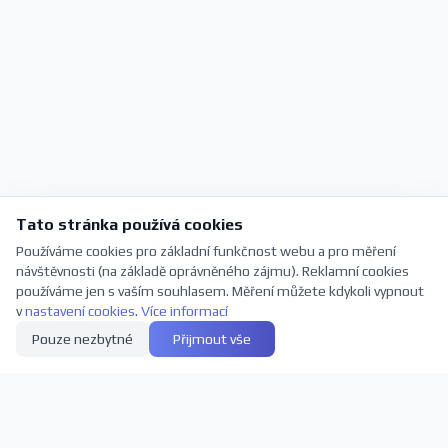
Tato stránka používá cookies
Používáme cookies pro základní funkčnost webu a pro měření
návštěvnosti (na základě oprávněného zájmu). Reklamní cookies
používáme jen s vaším souhlasem. Měření můžete kdykoli vypnout
v
nastavení cookies
.
Více informací
Pouze nezbytné
Přijmout vše