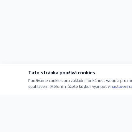
Tato stránka používá cookies
Používáme cookies pro základní funkčnost webu a pro mě
souhlasem. Měření můžete kdykoli vypnout v
nastavení c