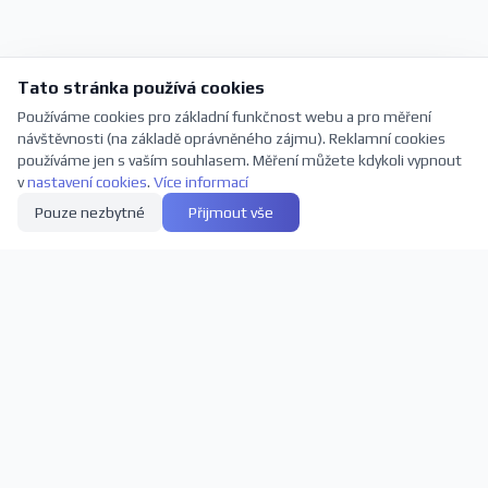
Tato stránka používá cookies
Používáme cookies pro základní funkčnost webu a pro měření
návštěvnosti (na základě oprávněného zájmu). Reklamní cookies
používáme jen s vaším souhlasem. Měření můžete kdykoli vypnout
v
nastavení cookies
.
Více informací
Pouze nezbytné
Přijmout vše