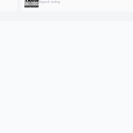
Bojové scény