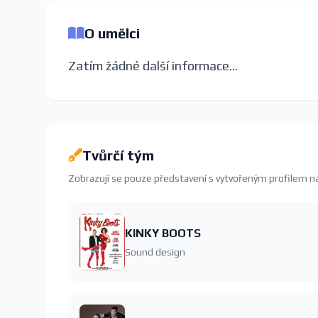
O umělci
Zatím žádné další informace...
Tvůrčí tým
Zobrazují se pouze představení s vytvořeným profilem 
KINKY BOOTS
Sound design