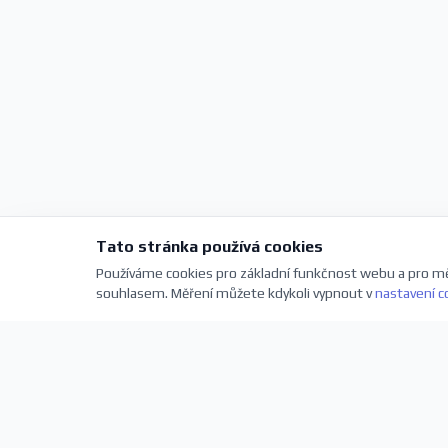
Tato stránka používá cookies
Používáme cookies pro základní funkčnost webu a pro mě
souhlasem. Měření můžete kdykoli vypnout v
nastavení c