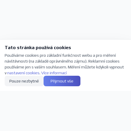
Tato stránka používá cookies
Používáme cookies pro základní funkčnost webu a pro měření
návštěvnosti (na základě oprávněného zájmu). Reklamní cookies
používáme jen s vaším souhlasem. Měření můžete kdykoli vypnout
v
nastavení cookies
.
Více informací
Pouze nezbytné
Přijmout vše