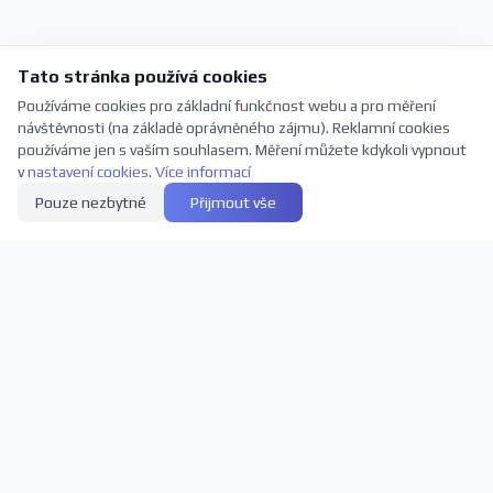
Tato stránka používá cookies
Používáme cookies pro základní funkčnost webu a pro měření
návštěvnosti (na základě oprávněného zájmu). Reklamní cookies
používáme jen s vaším souhlasem. Měření můžete kdykoli vypnout
v
nastavení cookies
.
Více informací
Pouze nezbytné
Přijmout vše