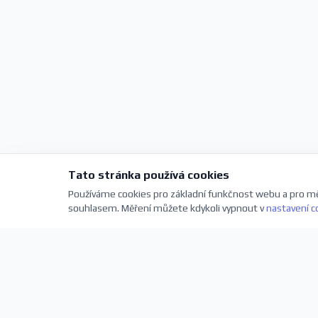
Tato stránka používá cookies
Používáme cookies pro základní funkčnost webu a pro mě
souhlasem. Měření můžete kdykoli vypnout v
nastavení c