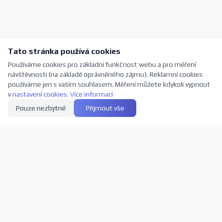
Tato stránka používá cookies
Používáme cookies pro základní funkčnost webu a pro měření
návštěvnosti (na základě oprávněného zájmu). Reklamní cookies
používáme jen s vaším souhlasem. Měření můžete kdykoli vypnout
v
nastavení cookies
.
Více informací
Pouze nezbytné
Přijmout vše