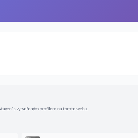
edstavení s vytvořeným profilem na tomto webu.