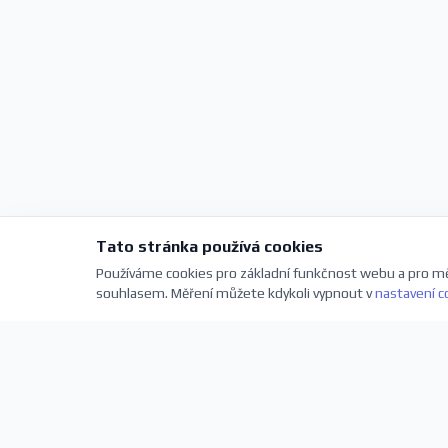
Tato stránka používá cookies
Používáme cookies pro základní funkčnost webu a pro mě
souhlasem. Měření můžete kdykoli vypnout v
nastavení c