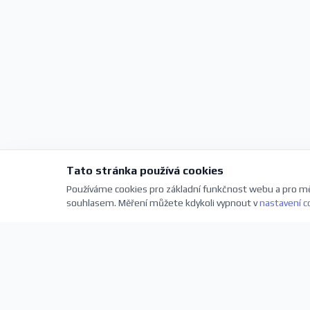
Tato stránka používá cookies
Používáme cookies pro základní funkčnost webu a pro mě
souhlasem. Měření můžete kdykoli vypnout v
nastavení c