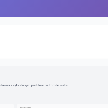
edstavení s vytvořeným profilem na tomto webu.