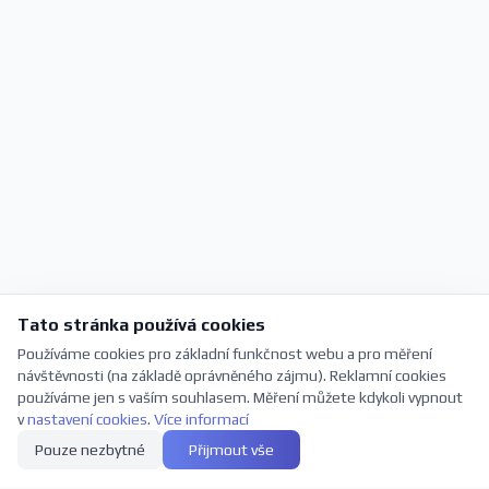
Tato stránka používá cookies
Používáme cookies pro základní funkčnost webu a pro měření
návštěvnosti (na základě oprávněného zájmu). Reklamní cookies
používáme jen s vaším souhlasem. Měření můžete kdykoli vypnout
v
nastavení cookies
.
Více informací
Pouze nezbytné
Přijmout vše