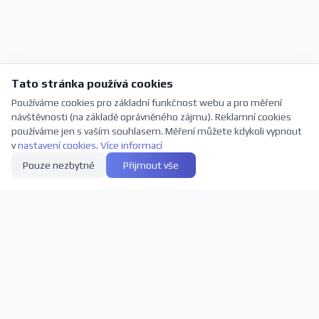
Tato stránka používá cookies
Používáme cookies pro základní funkčnost webu a pro měření
návštěvnosti (na základě oprávněného zájmu). Reklamní cookies
používáme jen s vaším souhlasem. Měření můžete kdykoli vypnout
v
nastavení cookies
.
Více informací
Pouze nezbytné
Přijmout vše