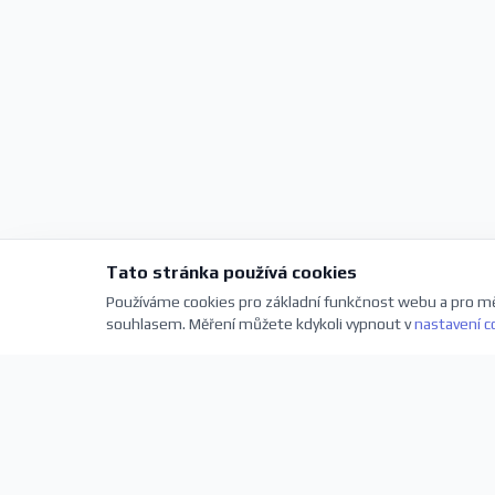
Tato stránka používá cookies
Používáme cookies pro základní funkčnost webu a pro mě
souhlasem. Měření můžete kdykoli vypnout v
nastavení c