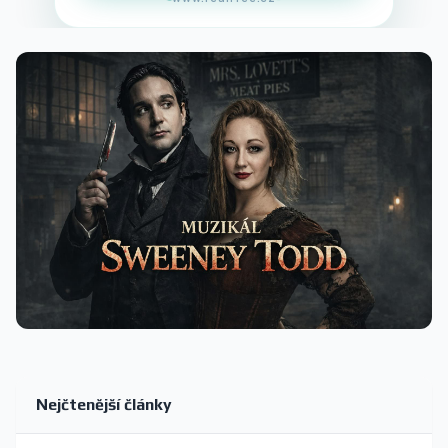
Nejčtenější články