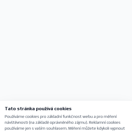
Tato stránka používá cookies
Používáme cookies pro základní funkčnost webu a pro měření
návštěvnosti (na základě oprávněného zájmu). Reklamní cookies
používáme jen s vaším souhlasem. Měření můžete kdykoli vypnout