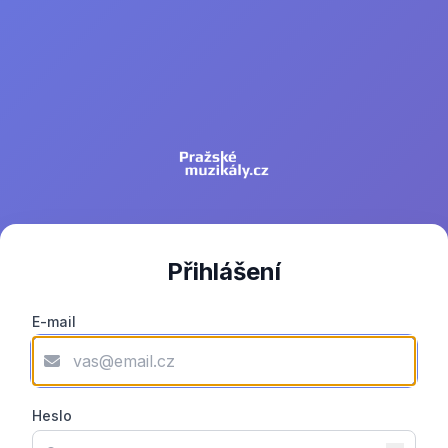
Přihlášení
E-mail
Heslo