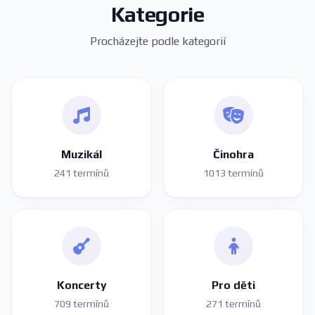
Kategorie
Procházejte podle kategorií
Muzikál
Činohra
241 termínů
1013 termínů
Koncerty
Pro děti
709 termínů
271 termínů