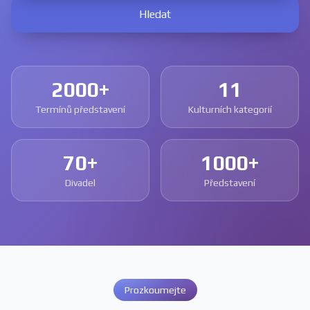
Hledat
2000+
11
Termínů představení
Kulturních kategorií
70+
1000+
Divadel
Představení
Prozkoumejte