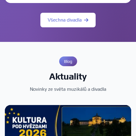
Všechna divadla
Blog
Aktuality
Novinky ze světa muzikálů a divadla