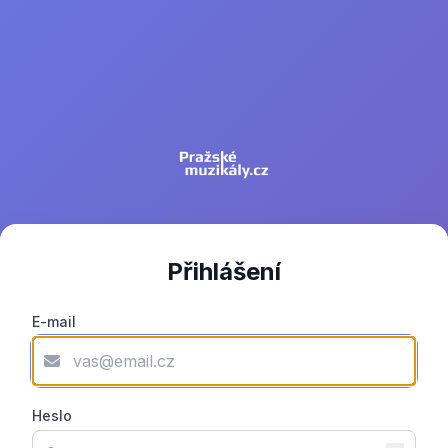
Přihlášení
E-mail
Heslo