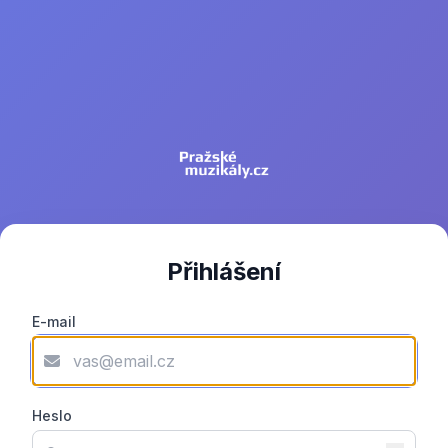
Přihlášení
E-mail
Heslo