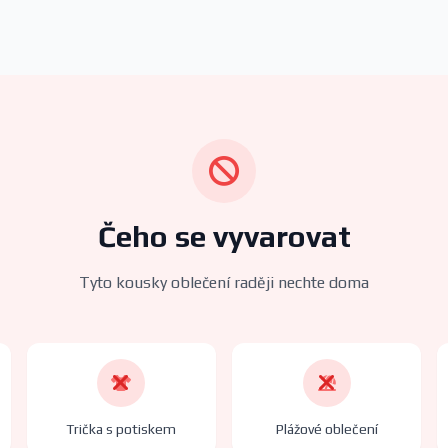
Čeho se vyvarovat
Tyto kousky oblečení raději nechte doma
Trička s potiskem
Plážové oblečení