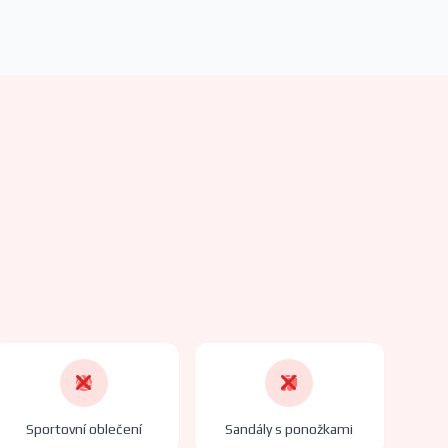
Sportovní oblečení
Sandály s ponožkami