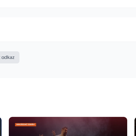
t odkaz