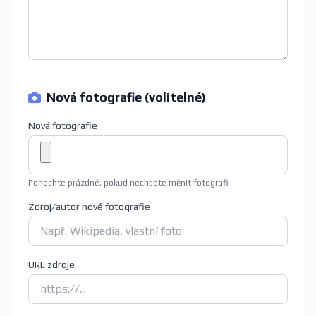
Nová fotografie (volitelné)
Nová fotografie
Ponechte prázdné, pokud nechcete měnit fotografii
Zdroj/autor nové fotografie
URL zdroje