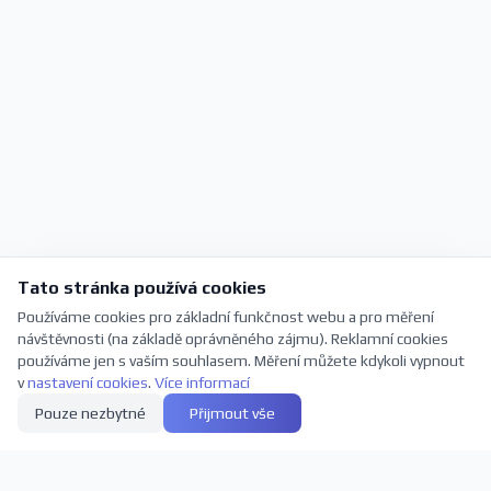
Tato stránka používá cookies
Používáme cookies pro základní funkčnost webu a pro měření
návštěvnosti (na základě oprávněného zájmu). Reklamní cookies
používáme jen s vaším souhlasem. Měření můžete kdykoli vypnout
v
nastavení cookies
.
Více informací
Pouze nezbytné
Přijmout vše