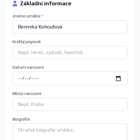
Základní informace
Jméno umělce
*
Krátký popisek
Datum narození
Místo narození
Biografie