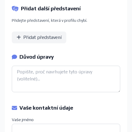
Přidat další představení
Přidejte představení, která v profilu chybí.
Přidat představení
Důvod úpravy
Vaše kontaktní údaje
Vaše jméno