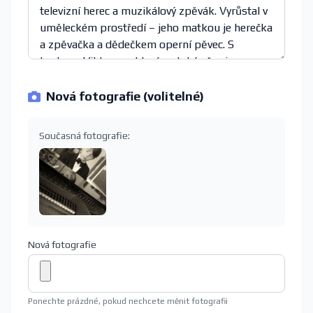
Nová fotografie (volitelné)
Současná fotografie:
Nová fotografie
Ponechte prázdné, pokud nechcete měnit fotografii