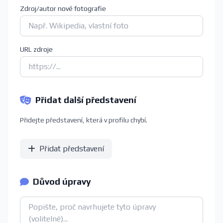
Zdroj/autor nové fotografie
URL zdroje
Přidat další představení
Přidejte představení, která v profilu chybí.
Přidat představení
Důvod úpravy