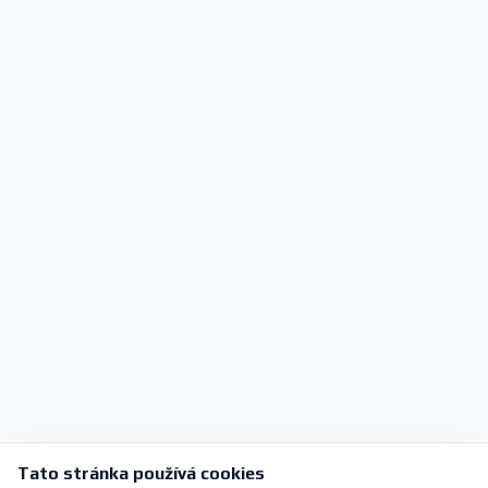
Tato stránka používá cookies