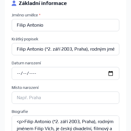
Základní informace
Jméno umělce
*
Krátký popisek
Datum narození
Místo narození
Biografie