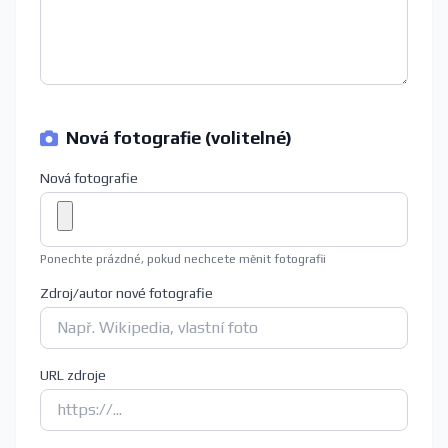
Nová fotografie (volitelné)
Nová fotografie
Ponechte prázdné, pokud nechcete měnit fotografii
Zdroj/autor nové fotografie
URL zdroje