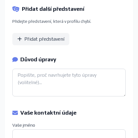
Přidat další představení
Přidejte představení, která v profilu chybí.
Přidat představení
Důvod úpravy
Vaše kontaktní údaje
Vaše jméno