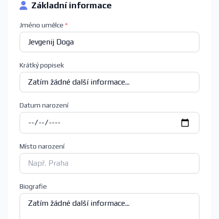
Základní informace
Jméno umělce
*
Krátký popisek
Datum narození
Místo narození
Biografie