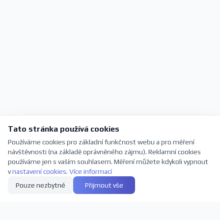
Tato stránka používá cookies
Používáme cookies pro základní funkčnost webu a pro měření
návštěvnosti (na základě oprávněného zájmu). Reklamní cookies
používáme jen s vaším souhlasem. Měření můžete kdykoli vypnout
v
nastavení cookies
.
Více informací
Pouze nezbytné
Přijmout vše