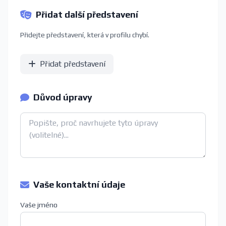
Přidat další představení
Přidejte představení, která v profilu chybí.
Přidat představení
Důvod úpravy
Vaše kontaktní údaje
Vaše jméno