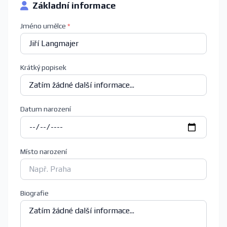
Základní informace
Jméno umělce
*
Krátký popisek
Datum narození
Místo narození
Biografie