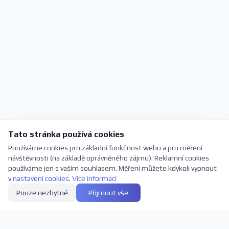
Tato stránka používá cookies
Používáme cookies pro základní funkčnost webu a pro měření
návštěvnosti (na základě oprávněného zájmu). Reklamní cookies
používáme jen s vaším souhlasem. Měření můžete kdykoli vypnout
v
nastavení cookies
.
Více informací
Pouze nezbytné
Přijmout vše