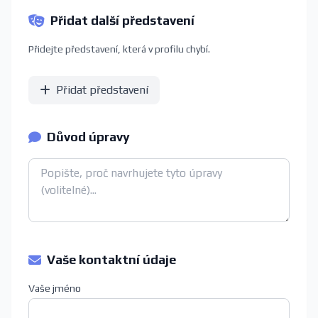
Přidat další představení
Přidejte představení, která v profilu chybí.
Přidat představení
Důvod úpravy
Vaše kontaktní údaje
Vaše jméno