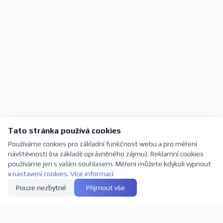
Tato stránka používá cookies
Používáme cookies pro základní funkčnost webu a pro měření
návštěvnosti (na základě oprávněného zájmu). Reklamní cookies
používáme jen s vaším souhlasem. Měření můžete kdykoli vypnout
v
nastavení cookies
.
Více informací
Pouze nezbytné
Přijmout vše