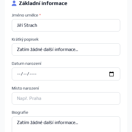
Základní informace
Jméno umělce
*
Krátký popisek
Datum narození
Místo narození
Biografie