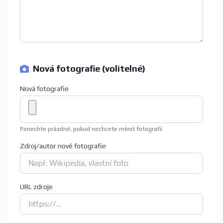
Nová fotografie (volitelné)
Nová fotografie
Ponechte prázdné, pokud nechcete měnit fotografii
Zdroj/autor nové fotografie
URL zdroje